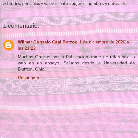
actitudes, principios y valores, entre mujeres, hombres y naturaleza.
1 comentario:
Wilmar Gonzalo Caal Botzoc
1 de diciembre de 2020 a
las 21:22
Muchas Gracias por la Publicacion, tome de referencia la
web en un ensayo. Saludos desde la Universidad de
Bluffton, Ohio.
Responder